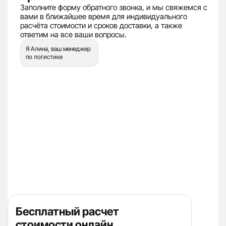
Заполните форму обратного звонка, и мы свяжемся с
вами в ближайшее время для индивидуального
расчёта стоимости и сроков доставки, а также
ответим на все ваши вопросы.
Я Алина, ваш менеджер
по логистике
Бесплатный расчет
стоимости онлайн