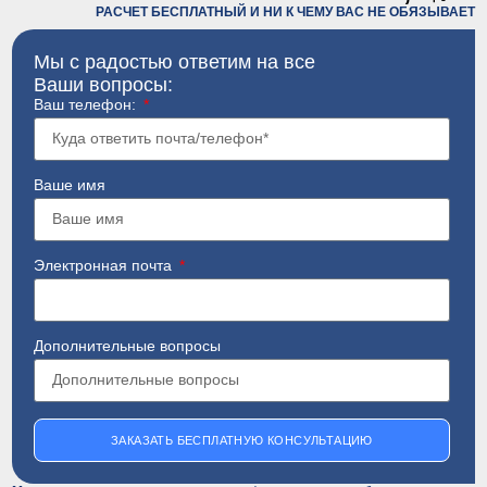
РАСЧЕТ БЕСПЛАТНЫЙ И НИ К ЧЕМУ ВАС НЕ ОБЯЗЫВАЕТ
Мы с радостью ответим на все
Ваши вопросы:
Ваш телефон:
Ваше имя
Электронная почта
Дополнительные вопросы
ЗАКАЗАТЬ БЕСПЛАТНУЮ КОНСУЛЬТАЦИЮ