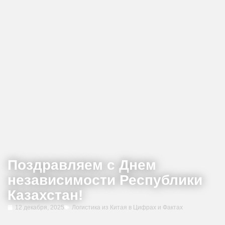
Поздравляем с Днем
независимости Республики
Казахстан!
12 декабря, 2025
Логистика из Китая в Цифрах и Фактах