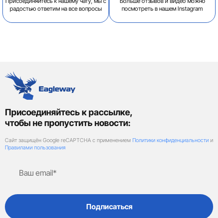
Присоединяйтесь к нашему чату, мы с
Больше отзывов и видео можно
радостью ответим на все вопросы
посмотреть в нашем Instagram
Присоединяйтесь к рассылке,
чтобы не пропустить новости:
Сайт защищён Google reCAPTCHA с применением
Политики конфиденциальности
и
Правилами пользования
Подписаться