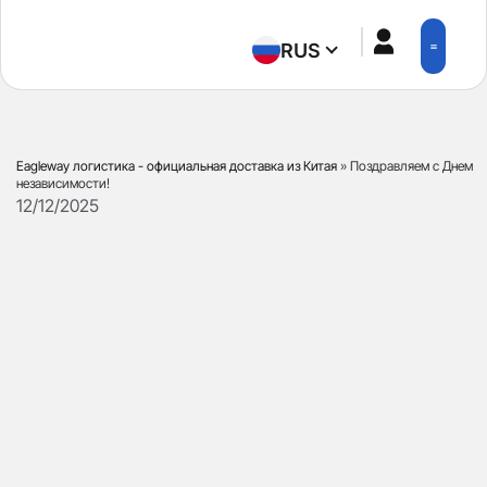
RUS
ПРИЛОЖЕН
Eagleway логистика - официальная доставка из Китая
»
Поздравляем с Днем
независимости!
12/12/2025