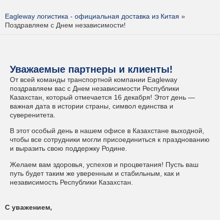
Eagleway логистика - официальная доставка из Китая
»
Поздравляем с Днем независимости!
Уважаемые партнеры и клиенты!
От всей команды транспортной компании Eagleway
поздравляем вас с Днем независимости Республики
Казахстан, который отмечается 16 декабря! Этот день —
важная дата в истории страны, символ единства и
суверенитета.
В этот особый день в нашем офисе в Казахстане выходной,
чтобы все сотрудники могли присоединиться к празднованию
и выразить свою поддержку Родине.
Желаем вам здоровья, успехов и процветания! Пусть ваш
путь будет таким же уверенным и стабильным, как и
независимость Республики Казахстан.
С уважением,