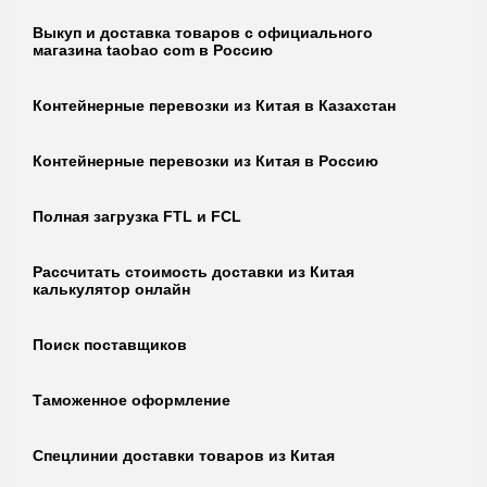
Выкуп и доставка товаров с официального
магазина taobao com в Россию
Контейнерные перевозки из Китая в Казахстан
Контейнерные перевозки из Китая в Россию
Полная загрузка FTL и FCL
Рассчитать стоимость доставки из Китая
калькулятор онлайн
Поиск поставщиков
Таможенное оформление
Спецлинии доставки товаров из Китая