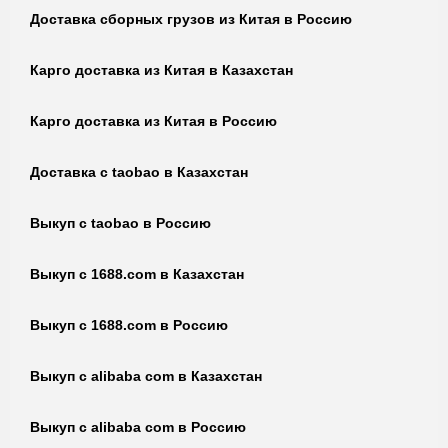
Доставка сборных грузов из Китая в Россию
Карго доставка из Китая в Казахстан
Карго доставка из Китая в Россию
Доставка с taobao в Казахстан
Выкуп с taobao в Россию
Выкуп с 1688.com в Казахстан
Выкуп с 1688.com в Россию
Выкуп с alibaba com в Казахстан
Выкуп с alibaba com в Россию