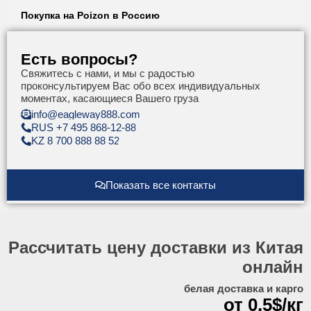
Покупка на Poizon в Россию
Есть вопросы?
Свяжитесь с нами, и мы с радостью
проконсультируем Вас обо всех индивидуальных
моментах, касающиеся Вашего груза
info@eagleway888.com
RUS +7 495 868-12-88
KZ 8 700 888 88 52
Показать все контакты
Рассчитать цену доставки из Китая
онлайн
белая доставка и карго
от 0,5$/кг