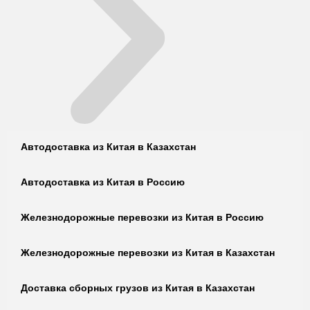
Автодоставка из Китая в Казахстан
Автодоставка из Китая в Россию
Железнодорожные перевозки из Китая в Россию
Железнодорожные перевозки из Китая в Казахстан
Доставка сборных грузов из Китая в Казахстан