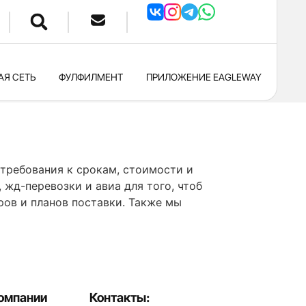
АЯ СЕТЬ
ФУЛФИЛМЕНТ
ПРИЛОЖЕНИЕ EAGLEWAY
 требования к срокам, стоимости и
 жд-перевозки и авиа для того, чтоб
ов и планов поставки. Также мы
омпании
Контакты: