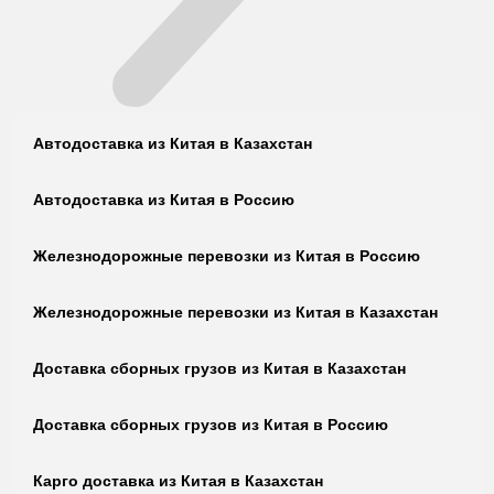
Автодоставка из Китая в Казахстан
Автодоставка из Китая в Россию
Железнодорожные перевозки из Китая в Россию
Железнодорожные перевозки из Китая в Казахстан
Доставка сборных грузов из Китая в Казахстан
Доставка сборных грузов из Китая в Россию
Карго доставка из Китая в Казахстан