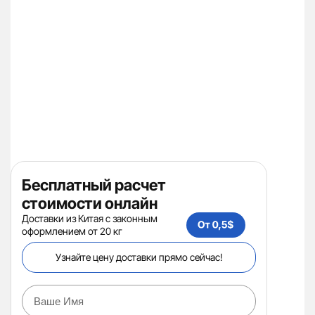
Бесплатный расчет
стоимости онлайн
Доставки из Китая с законным
оформлением от 20 кг
Узнайте цену доставки прямо сейчас!