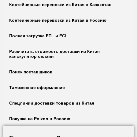
Контейнерные перевозки из Китая в Казахстан
Контейнерные перевозки из Китая в Россию
Полная загрузка FTL и FCL
Рассчитать стоимость доставки из Китая
калькулятор онлайн
Поиск поставщиков
Таможенное оформление
Спецлинии доставки товаров из Китая
Покупка на Poizon в Россию