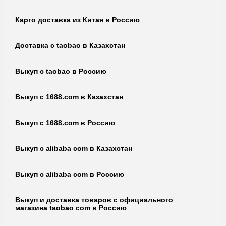
Карго доставка из Китая в Россию
Доставка с taobao в Казахстан
Выкуп с taobao в Россию
Выкуп с 1688.com в Казахстан
Выкуп с 1688.com в Россию
Выкуп с alibaba com в Казахстан
Выкуп с alibaba com в Россию
Выкуп и доставка товаров с официального
магазина taobao com в Россию