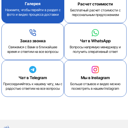
Галерея
Расчет стоимости
Нажмите, чтобы перейти в раздел с
Бесплатный расчет стоимости с
фото и видео процесса доставки
персональным предложением
Заказ звонка
Чат в WhatsApp
Свяжемся с Вами в ближайшее
Вопросы напрямую менеджеру и
время и ответим на все вопросы
получить оперативный ответ
Чат в Telegram
Мы в Instagram
Присоединяйтесь к нашему чату, мы с
Больше отзывов и видео можно
радостью ответим на все вопросы
посмотреть в нашем Instagram