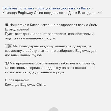
Eagleway логистика - официальная доставка из Китая
»
Команда Eagleway China поздравляет с Днём Благодарения!
🕊 Наш офис в Китае искренне поздравляет всех с Днём
Благодарения!
Пусть этот день наполнит вас теплом, спокойствием и
ощущением поддержки рядом.
🇨🇳 Мы благодарны каждому клиенту за доверие, за
совместную работу и за то, что выбираете Eagleway для
доставки ваших грузов.
📦 Мы продолжим обеспечивать стабильные отправки,
качественный сервис и поддержку на всех этапах — от
китайского склада до вашего города.
С праздником!
Команда Eagleway China.