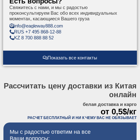
Есть вопросы?
Свяжитесь с нами, и мы с радостью
проконсультируем Вас обо всех индивидуальных
моментах, касающиеся Вашего груза
info@eagleway888.com
RUS +7 495 868-12-88
KZ 8 700 888 88 52
Показать все контакты
Рассчитать цену доставки из Китая
онлайн
белая доставка и карго
от 0,5$/кг
РАСЧЕТ БЕСПЛАТНЫЙ И НИ К ЧЕМУ ВАС НЕ ОБЯЗЫВАЕТ
Мы с радостью ответим на все
Ваши вопросы: