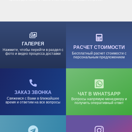
ГАЛЕРЕЯ
РАСЧЕТ СТОИМОСТИ
Нажмите, чтобы перейти в раздел с
Бесплатный расчет стоимости с
фото и видео процесса доставки
персональным предложением
ЗАКАЗ ЗВОНКА
ЧАТ В WHATSAPP
Свяжемся с Вами в ближайшее
Вопросы напрямую менеджеру и
время и ответим на все вопросы
получить оперативный ответ