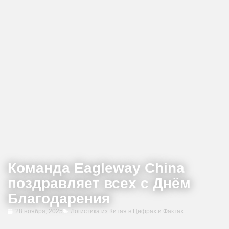
Команда Eagleway China
поздравляет всех с Днём
Благодарения
28 ноября, 2025
Логистика из Китая в Цифрах и Фактах