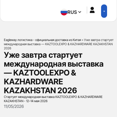
RUS
ПРИЛОЖЕН
Eagleway логистика - официальная доставка из Китая
»
Уже завтра стартует
международная выставка — KAZTOOLEXPO & KAZHARDWARE KAZAKHSTAN
2026
Уже завтра стартует
международная выставка
— KAZTOOLEXPO &
KAZHARDWARE
KAZAKHSTAN 2026
Стартует международная выставка KAZTOOLEXPO & KAZHARDWARE
KAZAKHSTAN - 12–14 мая 2026
11/05/2026