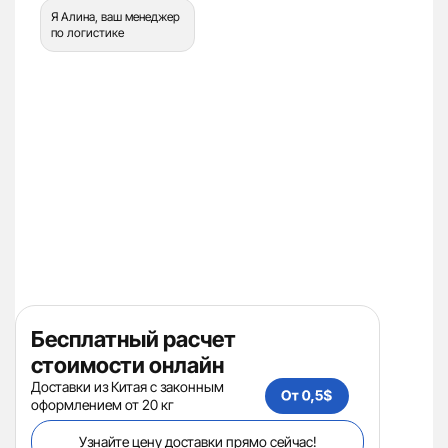
Я Алина, ваш менеджер
по логистике
Бесплатный расчет
стоимости онлайн
Доставки из Китая с законным
оформлением от 20 кг
Узнайте цену доставки прямо сейчас!