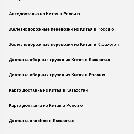
Автодоставка из Китая в Россию
Железнодорожные перевозки из Китая в Россию
Железнодорожные перевозки из Китая в Казахстан
Доставка сборных грузов из Китая в Казахстан
Доставка сборных грузов из Китая в Россию
Карго доставка из Китая в Казахстан
Карго доставка из Китая в Россию
Доставка с taobao в Казахстан