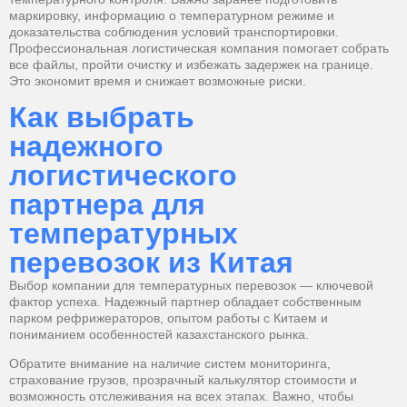
маркировку, информацию о температурном режиме и
доказательства соблюдения условий транспортировки.
Профессиональная логистическая компания помогает собрать
все файлы, пройти очистку и избежать задержек на границе.
Это экономит время и снижает возможные риски.
Как выбрать
надежного
логистического
партнера для
температурных
перевозок из Китая
Выбор компании для температурных перевозок — ключевой
фактор успеха. Надежный партнер обладает собственным
парком рефрижераторов, опытом работы с Китаем и
пониманием особенностей казахстанского рынка.
Обратите внимание на наличие систем мониторинга,
страхование грузов, прозрачный калькулятор стоимости и
возможность отслеживания на всех этапах. Важно, чтобы