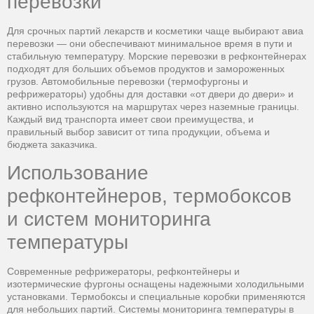
перевозки
Для срочных партий лекарств и косметики чаще выбирают авиа
перевозки — они обеспечивают минимальное время в пути и
стабильную температуру. Морские перевозки в рефконтейнерах
подходят для больших объемов продуктов и замороженных
грузов. Автомобильные перевозки (термофургоны и
рефрижераторы) удобны для доставки «от двери до двери» и
активно используются на маршрутах через наземные границы.
Каждый вид транспорта имеет свои преимущества, и
правильный выбор зависит от типа продукции, объема и
бюджета заказчика.
Использование
рефконтейнеров, термобоксов
и систем мониторинга
температуры
Современные рефрижераторы, рефконтейнеры и
изотермические фургоны оснащены надежными холодильными
установками. Термобоксы и специальные коробки применяются
для небольших партий. Системы мониторинга температуры в