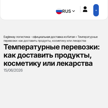
RUS
ПРИЛОЖЕН
Eagleway логистика - официальная доставка из Китая
»
Температурные
перевозки: как доставить продукты, косметику или лекарства
Температурные перевозки:
как доставить продукты,
косметику или лекарства
15/06/2026