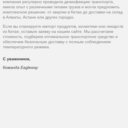
компания регулярно проводила дезинфекцию транспорта,
имела опыт с различными типами грузов и могла предложить
комплексное решение: от закупки в Китае до доставки на склад
в Алматы, Астане или других городах.
Если вы планируете импорт продуктов, косметики или лекарств
из Китая, оставьте заявку на нашем сайте. Мы рассчитаем
стоимость, подберем оптимальное транспортное средство и
обеспечим безопасную доставку с полным соблюдением
температурного режима.
С уважением,
Команда Eagleway