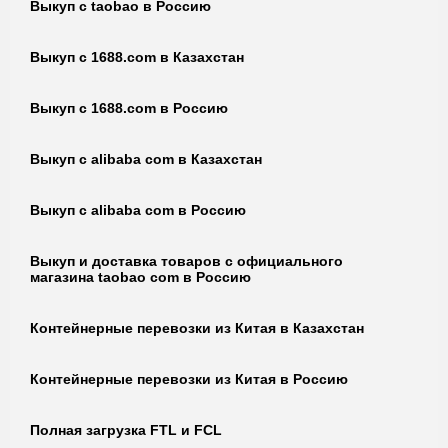
Выкуп с taobao в Россию
Выкуп с 1688.com в Казахстан
Выкуп с 1688.com в Россию
Выкуп с alibaba com в Казахстан
Выкуп с alibaba com в Россию
Выкуп и доставка товаров с официального
магазина taobao com в Россию
Контейнерные перевозки из Китая в Казахстан
Контейнерные перевозки из Китая в Россию
Полная загрузка FTL и FCL