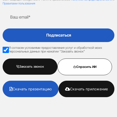
Правилами пользования
Подписаться
Я согласен условиями предоставления услуг и обработкой моих
персональных данных при нажатии “Заказать звонок”
Заказать звонок
Спросить ИИ
Скачать презентацию
Скачать приложение