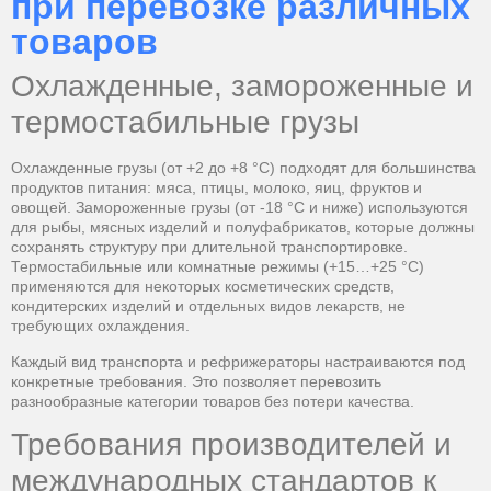
при перевозке различных
товаров
Охлажденные, замороженные и
термостабильные грузы
Охлажденные грузы (от +2 до +8 °C) подходят для большинства
продуктов питания: мяса, птицы, молоко, яиц, фруктов и
овощей. Замороженные грузы (от -18 °C и ниже) используются
для рыбы, мясных изделий и полуфабрикатов, которые должны
сохранять структуру при длительной транспортировке.
Термостабильные или комнатные режимы (+15…+25 °C)
применяются для некоторых косметических средств,
кондитерских изделий и отдельных видов лекарств, не
требующих охлаждения.
Каждый вид транспорта и рефрижераторы настраиваются под
конкретные требования. Это позволяет перевозить
разнообразные категории товаров без потери качества.
Требования производителей и
международных стандартов к