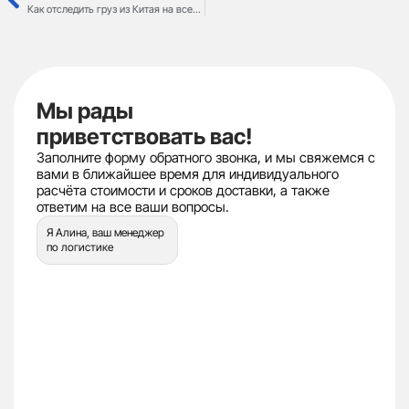
Как отследить груз из Китая на всех этапах логистической цепочки: советы и инструменты
Мы рады
приветствовать вас!
Заполните форму обратного звонка, и мы свяжемся с
вами в ближайшее время для индивидуального
расчёта стоимости и сроков доставки, а также
ответим на все ваши вопросы.
Я Алина, ваш менеджер
по логистике