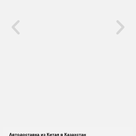
Автодоставка из Китая в Казахстан