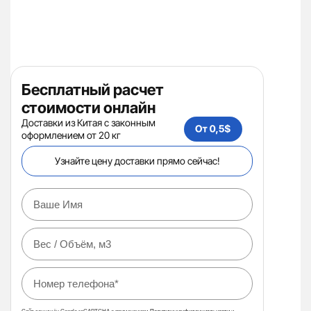
Бесплатный расчет
стоимости онлайн
Доставки из Китая с законным
оформлением от 20 кг
Узнайте цену доставки прямо сейчас!