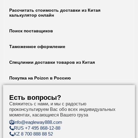
Рассчитать стоимость доставки из Китая
калькулятор онлайн
Поиск поставщиков
Таможенное оформление
Спецлинии доставки товаров из Китая
Покупка на Poizon в Россию
Есть вопросы?
Свяжитесь с нами, и мы с радостью
проконсультируем Вас обо всех индивидуальных
моментах, касающиеся Вашего груза
info@eagleway888.com
RUS +7 495 868-12-88
KZ 8 700 888 88 52