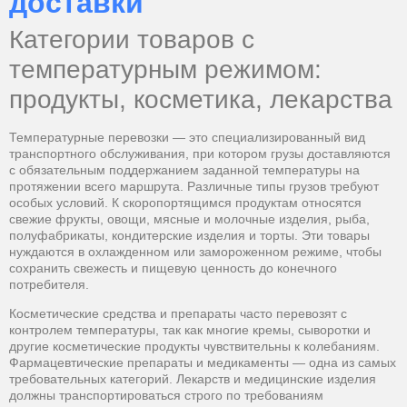
доставки
Категории товаров с
температурным режимом:
продукты, косметика, лекарства
Температурные перевозки — это специализированный вид
транспортного обслуживания, при котором грузы доставляются
с обязательным поддержанием заданной температуры на
протяжении всего маршрута. Различные типы грузов требуют
особых условий. К скоропортящимся продуктам относятся
свежие фрукты, овощи, мясные и молочные изделия, рыба,
полуфабрикаты, кондитерские изделия и торты. Эти товары
нуждаются в охлажденном или замороженном режиме, чтобы
сохранить свежесть и пищевую ценность до конечного
потребителя.
Косметические средства и препараты часто перевозят с
контролем температуры, так как многие кремы, сыворотки и
другие косметические продукты чувствительны к колебаниям.
Фармацевтические препараты и медикаменты — одна из самых
требовательных категорий. Лекарств и медицинские изделия
должны транспортироваться строго по требованиям