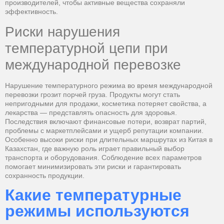
производителей, чтобы активные вещества сохраняли
эффективность.
Риски нарушения
температурной цепи при
международной перевозке
Нарушение температурного режима во время международной
перевозки грозит порчей груза. Продукты могут стать
непригодными для продажи, косметика потеряет свойства, а
лекарства — представлять опасность для здоровья.
Последствия включают финансовые потери, возврат партий,
проблемы с маркетплейсами и ущерб репутации компании.
Особенно высоки риски при длительных маршрутах из Китая в
Казахстан, где важную роль играет правильный выбор
транспорта и оборудования. Соблюдение всех параметров
помогает минимизировать эти риски и гарантировать
сохранность продукции.
Какие температурные
режимы используются