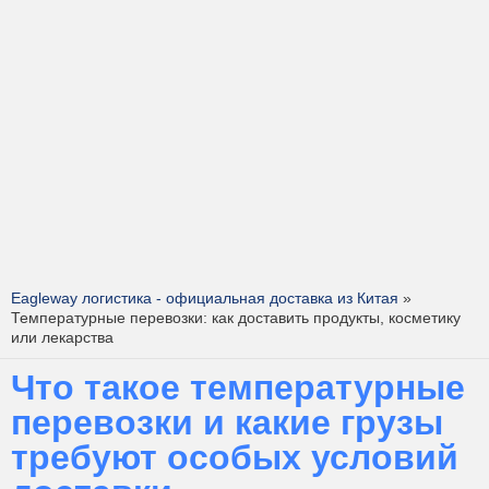
Eagleway логистика - официальная доставка из Китая
»
Температурные перевозки: как доставить продукты, косметику
или лекарства
Что такое температурные
перевозки и какие грузы
требуют особых условий