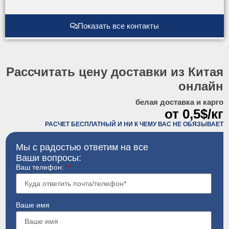
Показать все контакты
Рассчитать цену доставки из Китая
онлайн
белая доставка и карго
от 0,5$/кг
РАСЧЕТ БЕСПЛАТНЫЙ И НИ К ЧЕМУ ВАС НЕ ОБЯЗЫВАЕТ
Мы с радостью ответим на все
Ваши вопросы:
Ваш телефон:
Ваше имя