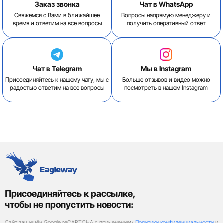
Заказ звонка
Чат в WhatsApp
Свяжемся с Вами в ближайшее
Вопросы напрямую менеджеру и
время и ответим на все вопросы
получить оперативный ответ
Чат в Telegram
Мы в Instagram
Присоединяйтесь к нашему чату, мы с
Больше отзывов и видео можно
радостью ответим на все вопросы
посмотреть в нашем Instagram
Присоединяйтесь к рассылке,
чтобы не пропустить новости:
Сайт защищён Google reCAPTCHA с применением
Политики конфиденциальности
и