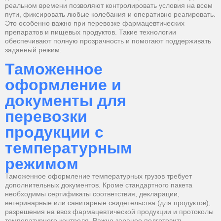
реальном времени позволяют контролировать условия на всем
пути, фиксировать любые колебания и оперативно реагировать.
Это особенно важно при перевозке фармацевтических
препаратов и пищевых продуктов. Такие технологии
обеспечивают полную прозрачность и помогают поддерживать
заданный режим.
Таможенное
оформление и
документы для
перевозки
продукции с
температурным
режимом
Таможенное оформление температурных грузов требует
дополнительных документов. Кроме стандартного пакета
необходимы сертификаты соответствия, декларации,
ветеринарные или санитарные свидетельства (для продуктов),
разрешения на ввоз фармацевтической продукции и протоколы
температурного контроля. Важно заранее подготовить