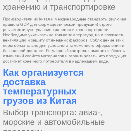
хранению и транспортировке
Производители из Китая и международные стандарты (включая
правила GDP для фармацевтической продукции) строго
регламентируют условия хранения и транспортировки.
Необходимо учитывать не только температуру, но и влажность,
вентиляцию и защиту от внешних факторов. Соблюдение этих
норм обязательно для успешного таможенного оформления и
безопасной доставки. Регулярный контроль помогает избежать
изменений свойств материалов и гарантировать, что продукция
достигнет конечного потребителя в надлежащем виде.
Как организуется
доставка
температурных
грузов из Китая
Выбор транспорта: авиа-,
морские и автомобильные